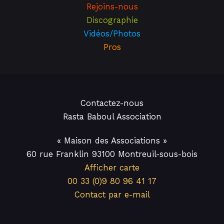
Rejoins-nous
Discographie
Vidéos/Photos
Pros
Contactez-nous
Rasta Baboul Association
« Maison des Associations »
60 rue Franklin 93100 Montreuil-sous-bois
Afficher carte
00 33 (0)9 80 96 41 17
Contact par e-mail