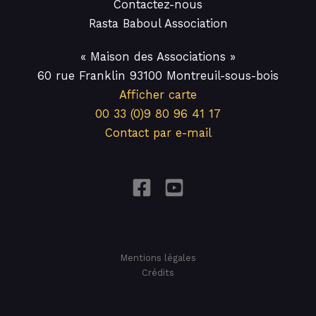
Contactez-nous
Rasta Baboul Association
« Maison des Associations »
60 rue Franklin 93100 Montreuil-sous-bois
Afficher carte
00 33 (0)9 80 96 41 17
Contact par e-mail
Mentions légales
Crédits