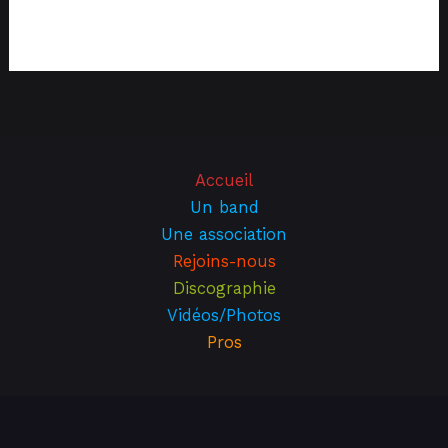
Accueil
Un band
Une association
Rejoins-nous
Discographie
Vidéos/Photos
Pros