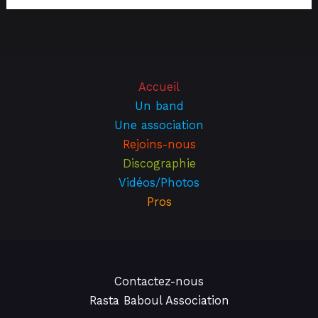
Accueil
Un band
Une association
Rejoins-nous
Discographie
Vidéos/Photos
Pros
Contactez-nous
Rasta Baboul Association