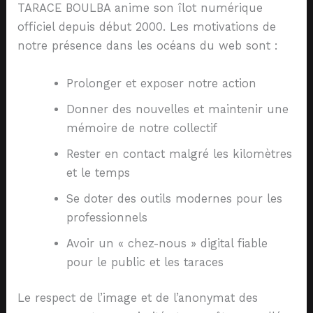
TARACE BOULBA anime son îlot numérique
officiel depuis début 2000. Les motivations de
notre présence dans les océans du web sont :
Prolonger et exposer notre action
Donner des nouvelles et maintenir une
mémoire de notre collectif
Rester en contact malgré les kilomètres
et le temps
Se doter des outils modernes pour les
professionnels
Avoir un « chez-nous » digital fiable
pour le public et les taraces
Le respect de l’image et de l’anonymat des