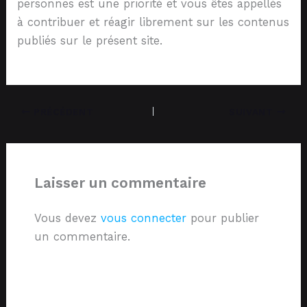
personnes est une priorité et vous êtes appellés
à contribuer et réagir librement sur les contenus
publiés sur le présent site.
PRÉCÉDENT
SUIVANT
Laisser un commentaire
Vous devez
vous connecter
pour publier
un commentaire.