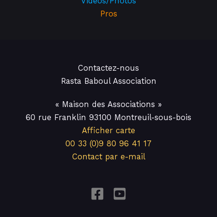
Vidéos/Photos
Pros
Contactez-nous
Rasta Baboul Association
« Maison des Associations »
60 rue Franklin 93100 Montreuil-sous-bois
Afficher carte
00 33 (0)9 80 96 41 17
Contact par e-mail